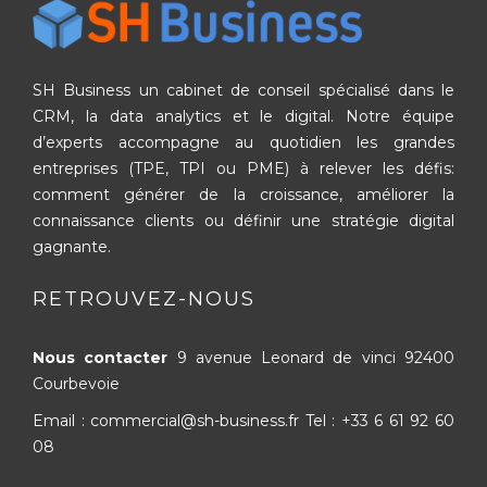
SH Business un cabinet de conseil spécialisé dans le
CRM, la data analytics et le digital. Notre équipe
d’experts accompagne au quotidien les grandes
entreprises (TPE, TPI ou PME) à relever les défis:
comment générer de la croissance, améliorer la
connaissance clients ou définir une stratégie digital
gagnante.
RETROUVEZ-NOUS
Nous contacter
9 avenue Leonard de vinci
92400
Courbevoie
Email : commercial@sh-business.fr
Tel :
+33 6 61 92 60
08