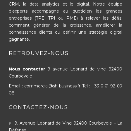
CRM, la data analytics et le digital. Notre équipe
d’experts accompagne au quotidien les grandes
entreprises (TPE, TPI ou PME) à relever les défis:
comment générer de la croissance, améliorer la
connaissance clients ou définir une stratégie digital
gagnante.
RETROUVEZ-NOUS
Nous contacter
9 avenue Leonard de vinci
92400
Courbevoie
Email : commercial@sh-business.fr
Tel :
+33 6 61 92 60
08
CONTACTEZ-NOUS
9, Avenue Leonard de Vinci
92400 Courbevoie – La
Défense