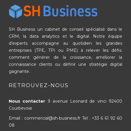
SH Business un cabinet de conseil spécialisé dans le
CRM, la data analytics et le digital. Notre équipe
d’experts accompagne au quotidien les grandes
entreprises (TPE, TPI ou PME) à relever les défis:
comment générer de la croissance, améliorer la
connaissance clients ou définir une stratégie digital
gagnante.
RETROUVEZ-NOUS
Nous contacter
9 avenue Leonard de vinci
92400
Courbevoie
Email : commercial@sh-business.fr
Tel :
+33 6 61 92 60
08