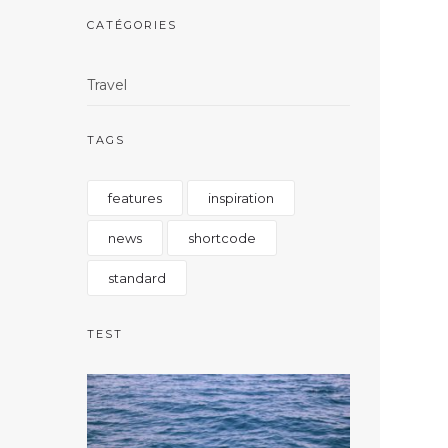
CATÉGORIES
Travel
TAGS
features
inspiration
news
shortcode
standard
TEST