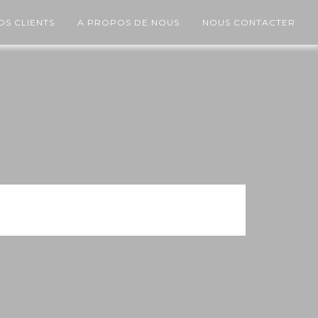
OS CLIENTS
A PROPOS DE NOUS
NOUS CONTACTER