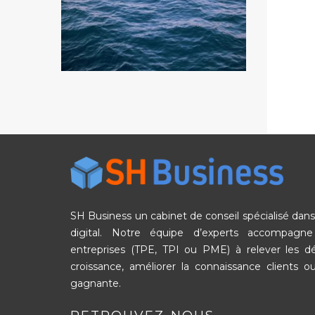
SH Business un cabinet de conseil spécialisé dans 
digital. Notre équipe d’experts accompagn
entreprises (TPE, TPI ou PME) à relever les 
croissance, améliorer la connaissance clients ou
gagnante.