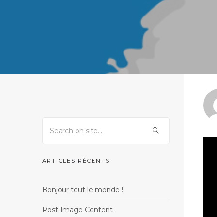
ARTICLES RÉCENTS
Bonjour tout le monde !
Post Image Content