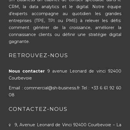
CRM, la data analytics et le digital. Notre équipe
d’experts accompagne au quotidien les grandes
entreprises (TPE, TPI ou PME) à relever les défis:
comment générer de la croissance, améliorer la
connaissance clients ou définir une stratégie digital
gagnante.
RETROUVEZ-NOUS
Nous contacter
9 avenue Leonard de vinci
92400
Courbevoie
Email : commercial@sh-business.fr
Tel :
+33 6 61 92 60
08
CONTACTEZ-NOUS
9, Avenue Leonard de Vinci
92400 Courbevoie – La