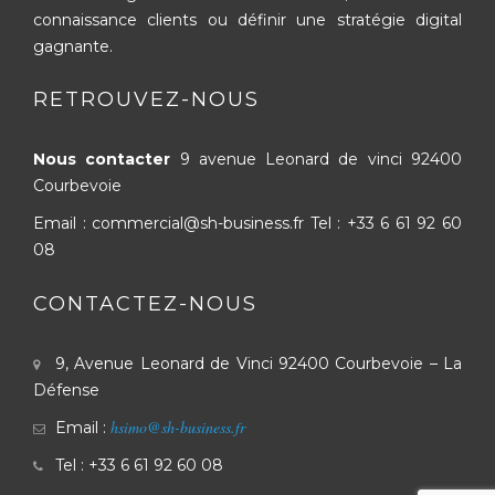
connaissance clients ou définir une stratégie digital
gagnante.
RETROUVEZ-NOUS
Nous contacter
9 avenue Leonard de vinci
92400
Courbevoie
Email : commercial@sh-business.fr
Tel :
+33 6 61 92 60
08
CONTACTEZ-NOUS
9, Avenue Leonard de Vinci
92400 Courbevoie – La
Défense
hsimo@sh-business.fr
Email :
Tel : +33 6 61 92 60 08