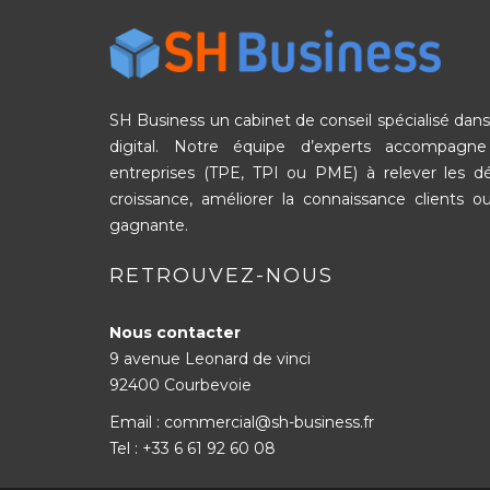
SH Business un cabinet de conseil spécialisé dans 
digital. Notre équipe d’experts accompagn
entreprises (TPE, TPI ou PME) à relever les 
croissance, améliorer la connaissance clients ou
gagnante.
RETROUVEZ-NOUS
Nous contacter
9 avenue Leonard de vinci
92400 Courbevoie
Email : commercial@sh-business.fr
Tel :
+33 6 61 92 60 08