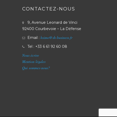
CONTACTEZ-NOUS
9, Avenue Leonard de Vinci
92400 Courbevoie – La Défense
hsimo@sh-business.fr
Email :
Tel : +33 6 61 92 60 08
Nous écrire
Mention légales
Qui sommes-nous?